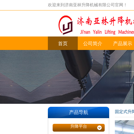
欢迎来到济南亚林升降机械有限公司官网！
首页
公司简介
产品展示
固定式升
产品导航
升降平台