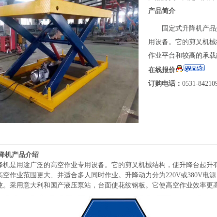
产品简介
固定式升降机产品
用设备。它的剪叉机械
作业平台和较高的承载
在线报价
订购电话：
0531-84210
降机产品介绍
降机
是用途广泛的高空作业专用设备。它的剪叉机械结构，使升降台起升
高空作业范围更大、并适合多人同时作业。升降动力分为220V或380V
00吨。采用意大利和国产液压泵站，台面使花纹钢板。它使高空作业效率更