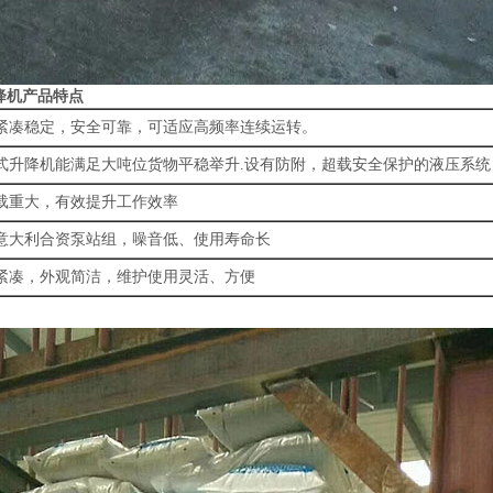
降机产品特点
紧凑稳定，安全可靠，可适应高频率连续运转。
式升降机能满足大吨位货物平稳举升.设有防附，超载安全保护的液压系统
载重大，有效提升工作效率
意大利合资泵站组，噪音低、使用寿命长
紧凑，外观简洁，维护使用灵活、方便