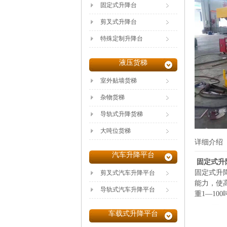
固定式升降台
剪叉式升降台
特殊定制升降台
液压货梯
室外贴墙货梯
杂物货梯
导轨式升降货梯
大吨位货梯
详细介绍
汽车升降平台
固定式升
固定式
升
剪叉式汽车升降平台
能力，使
导轨式汽车升降平台
重1—1
车载式升降平台