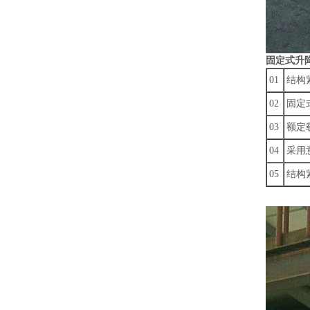
固定式升
01
结构
02
固定
03
额定
04
采用
05
结构