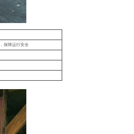
，保障运行安全